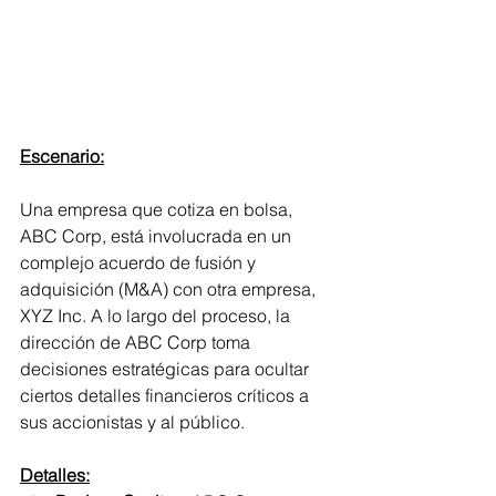
Escenario:
Una empresa que cotiza en bolsa, 
ABC Corp, está involucrada en un 
complejo acuerdo de fusión y 
adquisición (M&A) con otra empresa, 
XYZ Inc. A lo largo del proceso, la 
dirección de ABC Corp toma 
decisiones estratégicas para ocultar 
ciertos detalles financieros críticos a 
sus accionistas y al público.
Detalles: