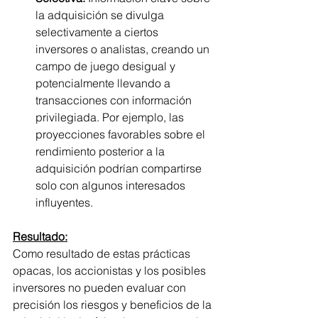
la adquisición se divulga 
selectivamente a ciertos 
inversores o analistas, creando un 
campo de juego desigual y 
potencialmente llevando a 
transacciones con información 
privilegiada. Por ejemplo, las 
proyecciones favorables sobre el 
rendimiento posterior a la 
adquisición podrían compartirse 
solo con algunos interesados 
influyentes.
Resultado:
Como resultado de estas prácticas 
opacas, los accionistas y los posibles 
inversores no pueden evaluar con 
precisión los riesgos y beneficios de la 