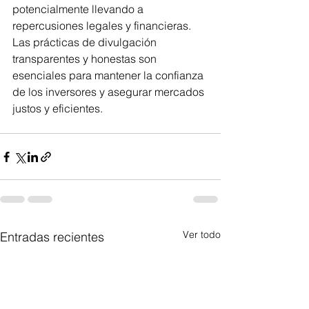
potencialmente llevando a 
repercusiones legales y financieras. 
Las prácticas de divulgación 
transparentes y honestas son 
esenciales para mantener la confianza 
de los inversores y asegurar mercados 
justos y eficientes.
Ver todo
Entradas recientes