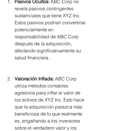
Pasivos Ocultos:
 ABC Corp no 
revela pasivos contingentes 
sustanciales que tiene XYZ Inc. 
Estos pasivos podrían convertirse 
potencialmente en 
responsabilidad de ABC Corp 
después de la adquisición, 
afectando significativamente su 
salud financiera.
Valoración Inflada:
 ABC Corp 
utiliza métodos contables 
agresivos para inflar el valor de 
los activos de XYZ Inc. Esto hace 
que la adquisición parezca más 
beneficiosa de lo que realmente 
es, engañando a los inversores 
sobre el verdadero valor y los 