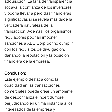
adquisición. La falta de transparencia 
socava la confianza de los inversores 
y podría llevar a pérdidas financieras 
significativas si se revela más tarde la 
verdadera naturaleza de la 
transacción. Además, los organismos 
reguladores podrían imponer 
sanciones a ABC Corp por no cumplir 
con los requisitos de divulgación, 
dañando la reputación y la posición 
financiera de la empresa.
Conclusión:
Este ejemplo destaca cómo la 
opacidad en las transacciones 
comerciales puede crear un ambiente 
de desconfianza e incertidumbre, 
perjudicando en última instancia a los 
interesados de la empresa y 