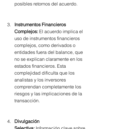
posibles retornos del acuerdo.
Instrumentos Financieros 
Complejos:
 El acuerdo implica el 
uso de instrumentos financieros 
complejos, como derivados o 
entidades fuera del balance, que 
no se explican claramente en los 
estados financieros. Esta 
complejidad dificulta que los 
analistas y los inversores 
comprendan completamente los 
riesgos y las implicaciones de la 
transacción.
Divulgación 
Selectiva:
 Información clave sobre 