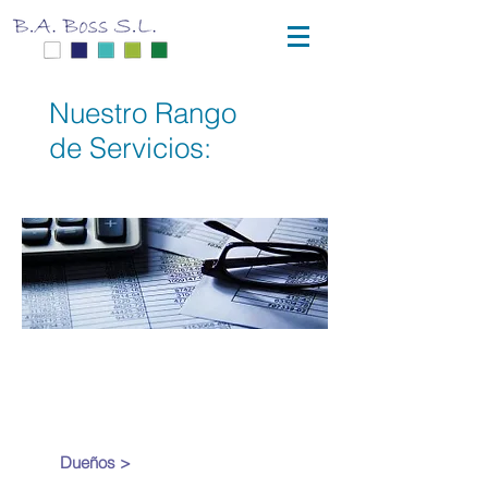
Nuestro Rango
de Servicios:
Dueños >