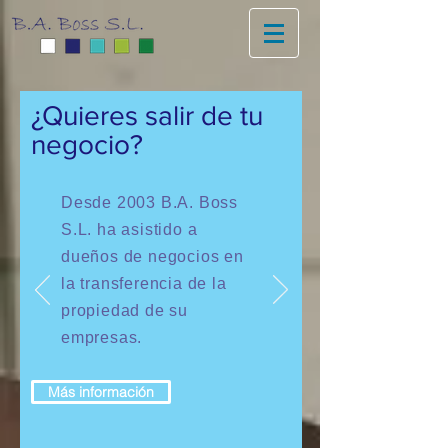
¿Quieres salir de tu
negocio?
Desde 2003 B.A. Boss
S.L. ha asistido a
dueños de negocios en
la transferencia de la
propiedad de su
empresas.
Más información