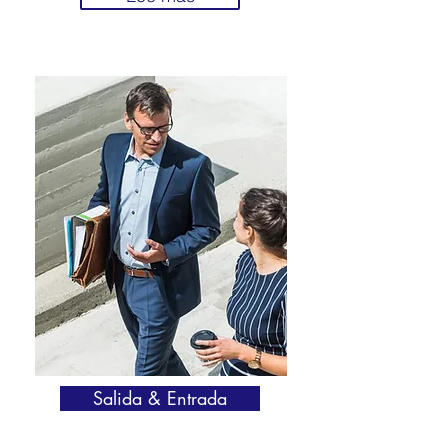
Salida & Entrada