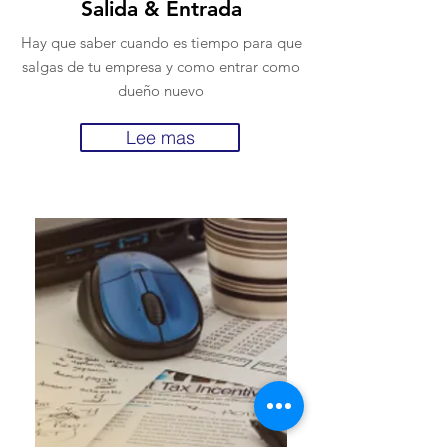
Salida & Entrada
Hay que saber cuando es tiempo para que
salgas de tu empresa y como entrar como
dueño nuevo
Lee mas