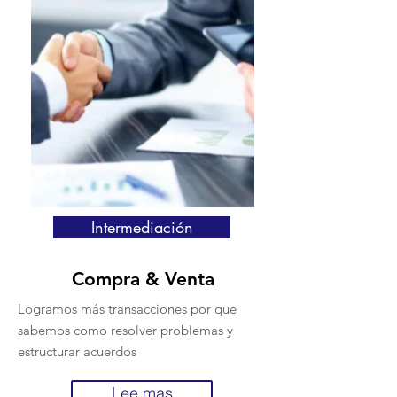
Intermediación
Compra & Venta
Logramos más transacciones por que
sabemos como resolver problemas y
estructurar acuerdos
Lee mas