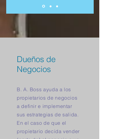
Dueños de
Negocios
B. A. Boss ayuda a los
propietarios de negocios
a definir e implementar
sus estrategias de salida.
En el caso de que el
propietario decida vender