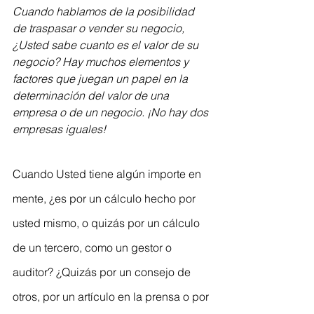
Cuando hablamos de la posibilidad 
de traspasar o vender su negocio, 
¿Usted sabe cuanto es el valor de su 
negocio? Hay muchos elementos y 
factores que juegan un papel en la 
determinación del valor de una 
empresa o de un negocio. ¡No hay dos 
empresas iguales!
Cuando Usted tiene algún importe en 
mente, ¿es por un cálculo hecho por 
usted mismo, o quizás por un cálculo 
de un tercero, como un gestor o 
auditor? ¿Quizás por un consejo de 
otros, por un artículo en la prensa o por 