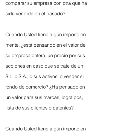
comparar su empresa con otra que ha 
sido vendida en el pasado?
Cuando Usted tiene algún importe en 
mente, ¿está pensando en el valor de 
su empresa entera, un precio por sus 
acciones en caso que se trate de un 
S.L. o S.A., o sus activos, o vender el 
fondo de comercio? ¿Ha pensado en 
un valor para sus marcas, logotipos, 
lista de sus clientes o patentes?
Cuando Usted tiene algún importe en 