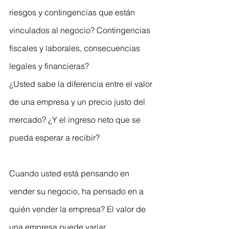
riesgos y contingencias que están 
vinculados al negocio? Contingencias 
fiscales y laborales, consecuencias 
legales y financieras?
¿Usted sabe la diferencia entre el valor 
de una empresa y un precio justo del 
mercado? ¿Y el ingreso neto que se 
pueda esperar a recibir?
Cuando usted está pensando en 
vender su negocio, ha pensado en a 
quién vender la empresa? El valor de 
una empresa puede variar 