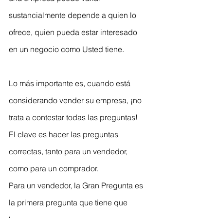
sustancialmente depende a quien lo 
ofrece, quien pueda estar interesado 
en un negocio como Usted tiene. 
Lo más importante es, cuando está 
considerando vender su empresa, ¡no 
trata a contestar todas las preguntas! 
El clave es hacer las preguntas 
correctas, tanto para un vendedor, 
como para un comprador. 
Para un vendedor, la Gran Pregunta es 
la primera pregunta que tiene que 