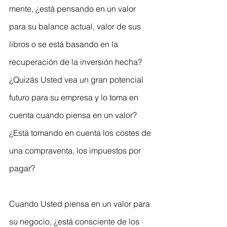
mente, ¿está pensando en un valor 
para su balance actual, valor de sus 
libros o se está basando en la 
recuperación de la inversión hecha? 
¿Quizás Usted vea un gran potencial 
futuro para su empresa y lo toma en 
cuenta cuando piensa en un valor? 
¿Está tomando en cuenta los costes de 
una compraventa, los impuestos por 
pagar?
Cuando Usted piensa en un valor para 
su negocio, ¿está consciente de los 