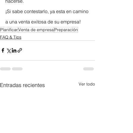
hacerse. 
¡Si sabe contestarlo, ya esta en camino 
a una venta exitosa de su empresa!
Planificar
Venta de empresa
Preparación
FAQ & Tips
Ver todo
Entradas recientes