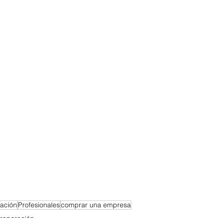
ación
Profesionales
comprar una empresa