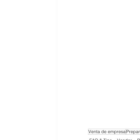
Venta de empresa
Prepar