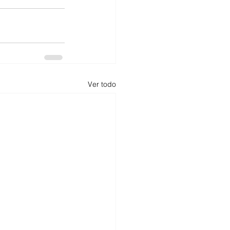
Ver todo