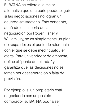
El BATNA se refiere a la mejor 
alternativa que una parte puede seguir 
si las negociaciones no logran un 
acuerdo satisfactorio. Este concepto, 
acuñado en la teoría de la 
negociación por Roger Fisher y 
William Ury, no es simplemente un plan 
de respaldo; es el punto de referencia 
con el que se debe medir cualquier 
oferta. Para un vendedor de empresa, 
define el “punto de retirada” y 
garantiza que las decisiones no se 
tomen por desesperación o falta de 
previsión.
Por ejemplo, si un propietario está 
negociando con un posible 
comprador, su BATNA podría ser 