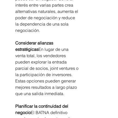
interés entre varias partes crea 
alternativas naturales, aumenta el 
poder de negociación y reduce 
la dependencia de una sola 
negociación.
Considerar alianzas 
estratégicas
En lugar de una 
venta total, los vendedores 
pueden explorar la entrada 
parcial de socios, joint ventures o 
la participación de inversores. 
Estas opciones pueden generar 
mejores resultados a largo plazo 
que una salida inmediata.
Planificar la continuidad del 
negocio
El BATNA definitivo 