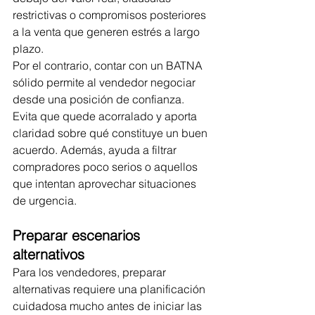
restrictivas o compromisos posteriores 
a la venta que generen estrés a largo 
plazo.
Por el contrario, contar con un BATNA 
sólido permite al vendedor negociar 
desde una posición de confianza. 
Evita que quede acorralado y aporta 
claridad sobre qué constituye un buen 
acuerdo. Además, ayuda a filtrar 
compradores poco serios o aquellos 
que intentan aprovechar situaciones 
de urgencia.
Preparar escenarios 
alternativos
Para los vendedores, preparar 
alternativas requiere una planificación 
cuidadosa mucho antes de iniciar las 