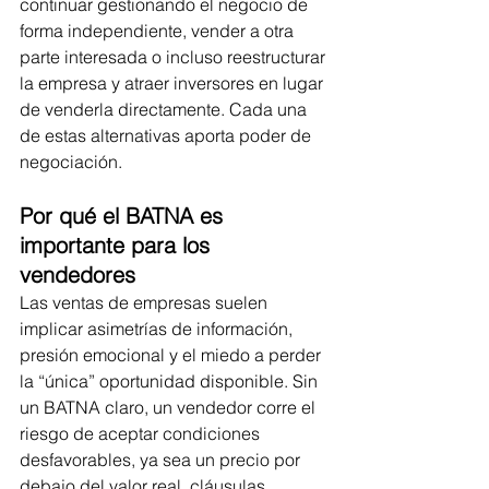
continuar gestionando el negocio de 
forma independiente, vender a otra 
parte interesada o incluso reestructurar 
la empresa y atraer inversores en lugar 
de venderla directamente. Cada una 
de estas alternativas aporta poder de 
negociación.
Por qué el BATNA es 
importante para los 
vendedores
Las ventas de empresas suelen 
implicar asimetrías de información, 
presión emocional y el miedo a perder 
la “única” oportunidad disponible. Sin 
un BATNA claro, un vendedor corre el 
riesgo de aceptar condiciones 
desfavorables, ya sea un precio por 
debajo del valor real, cláusulas 