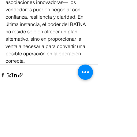
asociaciones innovadoras— los 
vendedores pueden negociar con 
confianza, resiliencia y claridad. En 
última instancia, el poder del BATNA 
no reside solo en ofrecer un plan 
alternativo, sino en proporcionar la 
ventaja necesaria para convertir una 
posible operación en la operación 
correcta.
Ver todo
Entradas recientes