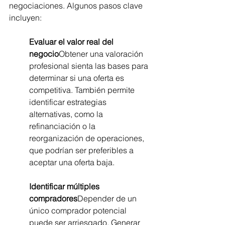
negociaciones. Algunos pasos clave 
incluyen:
Evaluar el valor real del 
negocio
Obtener una valoración 
profesional sienta las bases para 
determinar si una oferta es 
competitiva. También permite 
identificar estrategias 
alternativas, como la 
refinanciación o la 
reorganización de operaciones, 
que podrían ser preferibles a 
aceptar una oferta baja.
Identificar múltiples 
compradores
Depender de un 
único comprador potencial 
puede ser arriesgado. Generar 