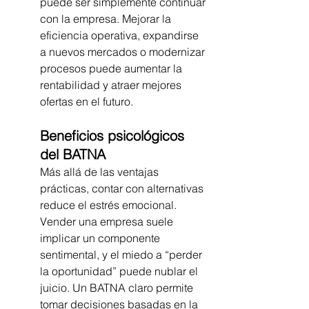
puede ser simplemente continuar 
con la empresa. Mejorar la 
eficiencia operativa, expandirse 
a nuevos mercados o modernizar 
procesos puede aumentar la 
rentabilidad y atraer mejores 
ofertas en el futuro.
Beneficios psicológicos 
del BATNA
Más allá de las ventajas 
prácticas, contar con alternativas 
reduce el estrés emocional. 
Vender una empresa suele 
implicar un componente 
sentimental, y el miedo a “perder 
la oportunidad” puede nublar el 
juicio. Un BATNA claro permite 
tomar decisiones basadas en la 