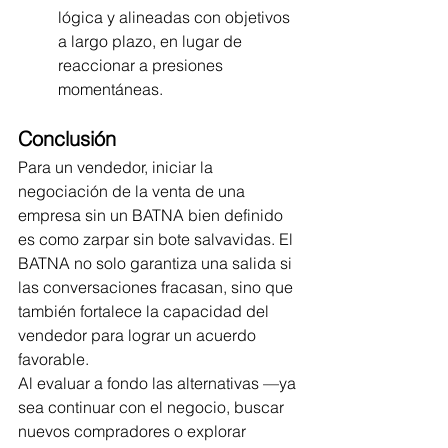
lógica y alineadas con objetivos 
a largo plazo, en lugar de 
reaccionar a presiones 
momentáneas.
Conclusión
Para un vendedor, iniciar la 
negociación de la venta de una 
empresa sin un BATNA bien definido 
es como zarpar sin bote salvavidas. El 
BATNA no solo garantiza una salida si 
las conversaciones fracasan, sino que 
también fortalece la capacidad del 
vendedor para lograr un acuerdo 
favorable. 
Al evaluar a fondo las alternativas —ya 
sea continuar con el negocio, buscar 
nuevos compradores o explorar 