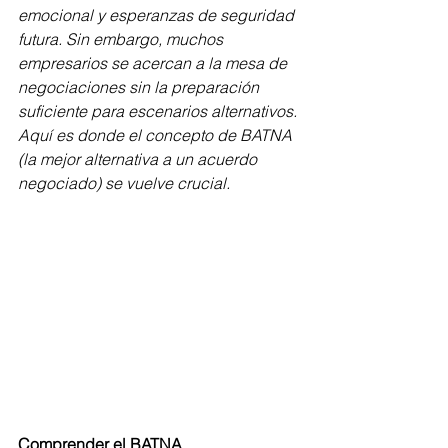
emocional y esperanzas de seguridad 
futura. Sin embargo, muchos 
empresarios se acercan a la mesa de 
negociaciones sin la preparación 
suficiente para escenarios alternativos. 
Aquí es donde el concepto de BATNA 
(la mejor alternativa a un acuerdo 
negociado) se vuelve crucial.
Comprender el BATNA