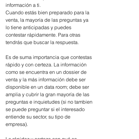
información a ti.
Cuando estás bien preparado para la 
venta, la mayoría de las preguntas ya 
lo tiene anticipadas y puedes 
contestar rápidamente. Para otras 
tendrás que buscar la respuesta.
Es de suma importancia que contestas 
rápido y con certeza. La información 
como se encuentra en un dossier de 
venta y la más información debe ser 
disponible en un data room; debe ser 
amplia y cubrir la gran mayoría de las 
preguntas e inquietudes (si no tambien 
se puede preguntar si el interesado 
entiende su sector, su tipo de 
empresa). 
La rápidez y certeza con qué se 