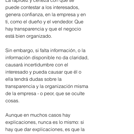
puede contestar a los interesados, 
genera confianza, en la empresa y en 
ti, como el dueño y el vendedor. Que 
hay transparencia y que el negocio 
está bien organizado.
Sin embargo, si falta información, o la 
información disponible no da claridad, 
causará incertidumbre con el 
interesado y pueda causar que él o 
ella tendrá dudas sobre la 
transparencia y la organización misma 
de la empresa - o peor, que se oculte 
cosas.
Aunque en muchos casos hay 
explicaciones, nunca es lo mismo: si 
hay que dar explicaciones, es que la 