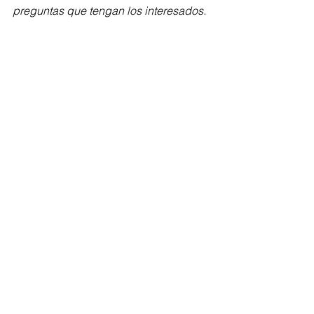
preguntas que tengan los interesados.