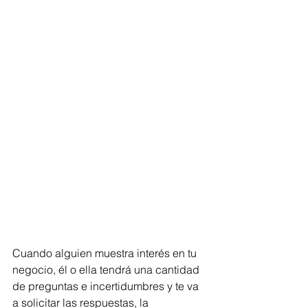
Cuando alguien muestra interés en tu 
negocio, él o ella tendrá una cantidad 
de preguntas e incertidumbres y te va 
a solicitar las respuestas, la 