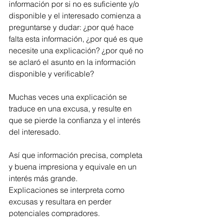
información por si no es suficiente y/o 
disponible y el interesado comienza a 
preguntarse y dudar: ¿por qué hace 
falta esta información, ¿por qué es que 
necesite una explicación? ¿por qué no 
se aclaró el asunto en la información 
disponible y verificable? 
Muchas veces una explicación se 
traduce en una excusa, y resulte en 
que se pierde la confianza y el interés 
del interesado.
Así que información precisa, completa 
y buena impresiona y equivale en un 
interés más grande.
Explicaciones se interpreta como 
excusas y resultara en perder 
potenciales compradores.