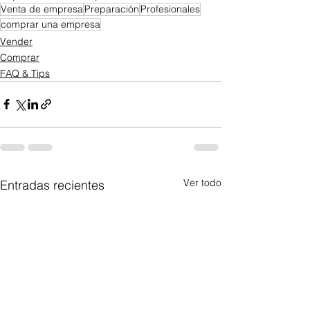
Venta de empresa
Preparación
Profesionales
comprar una empresa
Vender
Comprar
FAQ & Tips
Ver todo
Entradas recientes