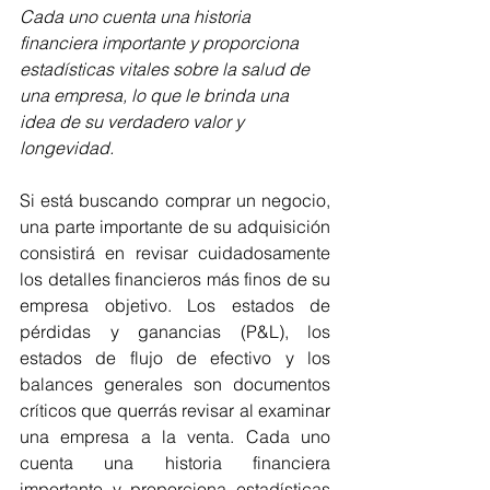
Cada uno cuenta una historia 
financiera importante y proporciona 
estadísticas vitales sobre la salud de 
una empresa, lo que le brinda una 
idea de su verdadero valor y 
longevidad.
Si está buscando comprar un negocio, 
una parte importante de su adquisición 
consistirá en revisar cuidadosamente 
los detalles financieros más finos de su 
empresa objetivo. Los estados de 
pérdidas y ganancias (P&L), los 
estados de flujo de efectivo y los 
balances generales son documentos 
críticos que querrás revisar al examinar 
una empresa a la venta. Cada uno 
cuenta una historia financiera 
importante y proporciona estadísticas 