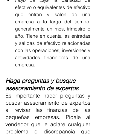
Flujo de caja
: la cantidad de 
efectivo o equivalentes de efectivo 
que entran y salen de una 
empresa a lo largo del tiempo, 
generalmente un mes, trimestre o 
año. Tiene en cuenta las entradas 
y salidas de efectivo relacionadas 
con las operaciones, inversiones y 
actividades financieras de una 
empresa.
Haga preguntas y busque 
asesoramiento de expertos
Es importante hacer preguntas y 
buscar asesoramiento de expertos 
al revisar las finanzas de las 
pequeñas empresas. Pídale al 
vendedor que le aclare cualquier 
problema o discrepancia que 