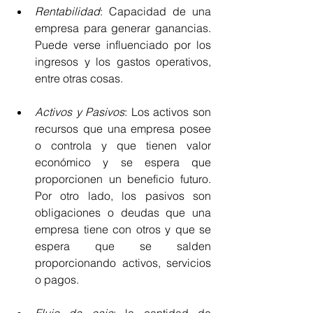
Rentabilidad
: Capacidad de una 
empresa para generar ganancias. 
Puede verse influenciado por los 
ingresos y los gastos operativos, 
entre otras cosas.
Activos y Pasivos
: Los activos son 
recursos que una empresa posee 
o controla y que tienen valor 
económico y se espera que 
proporcionen un beneficio futuro. 
Por otro lado, los pasivos son 
obligaciones o deudas que una 
empresa tiene con otros y que se 
espera que se salden 
proporcionando activos, servicios 
o pagos.