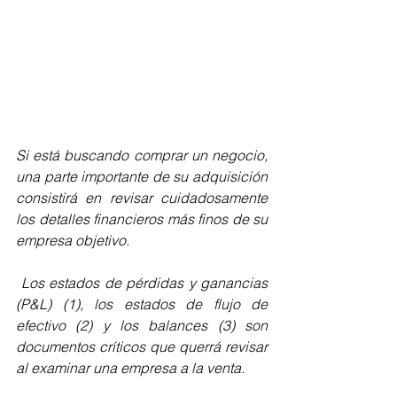
Si está buscando comprar un negocio, 
una parte importante de su adquisición 
consistirá en revisar cuidadosamente 
los detalles financieros más finos de su 
empresa objetivo.
 Los estados de pérdidas y ganancias 
(P&L) (1), los estados de flujo de 
efectivo (2) y los balances (3) son 
documentos críticos que querrá revisar 
al examinar una empresa a la venta. 