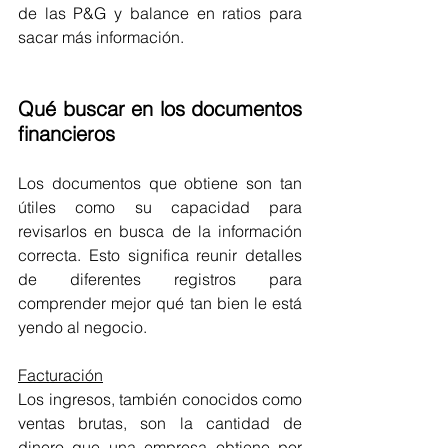
de las P&G y balance en ratios para 
sacar más información.
Qué buscar en los documentos 
financieros
Los documentos que obtiene son tan 
útiles como su capacidad para 
revisarlos en busca de la información 
correcta. Esto significa reunir detalles 
de diferentes registros para 
comprender mejor qué tan bien le está 
yendo al negocio.
Facturación
Los ingresos, también conocidos como 
ventas brutas, son la cantidad de 
dinero que una empresa obtiene por 