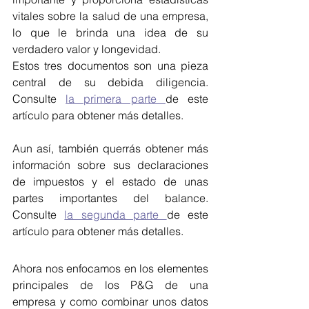
vitales sobre la salud de una empresa, 
lo que le brinda una idea de su 
verdadero valor y longevidad.
Estos tres documentos son una pieza 
central de su debida diligencia. 
Consulte 
la primera parte 
de este 
artículo para obtener más detalles.
Aun así, también querrás obtener más 
información sobre sus declaraciones 
de impuestos y el estado de unas 
partes importantes del balance. 
Consulte 
la segunda parte 
de este 
artículo para obtener más detalles.
Ahora nos enfocamos en los elementes 
principales de los P&G de una 
empresa y como combinar unos datos 