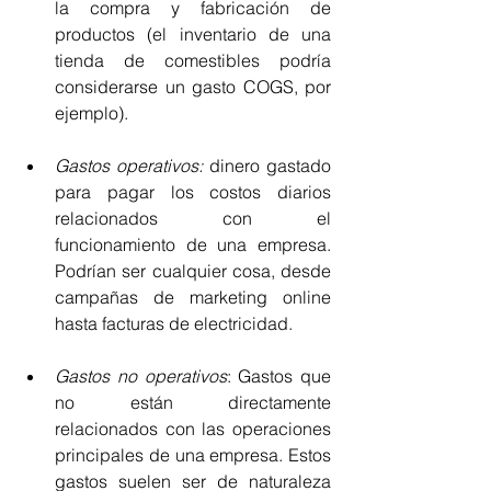
la compra y fabricación de 
productos (el inventario de una 
tienda de comestibles podría 
considerarse un gasto COGS, por 
ejemplo).
Gastos operativos:
 dinero gastado 
para pagar los costos diarios 
relacionados con el 
funcionamiento de una empresa. 
Podrían ser cualquier cosa, desde 
campañas de marketing online 
hasta facturas de electricidad.
Gastos no operativos
: Gastos que 
no están directamente 
relacionados con las operaciones 
principales de una empresa. Estos 
gastos suelen ser de naturaleza 