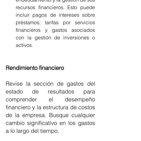
recursos financieros. Esto puede 
incluir pagos de intereses sobre 
préstamos, tarifas por servicios 
financieros y gastos asociados 
con la gestión de inversiones o 
activos.
Rendimiento financiero
Revise la sección de gastos del 
estado de resultados para 
comprender el desempeño 
financiero y la estructura de costos 
de la empresa. Busque cualquier 
cambio significativo en los gastos 
a lo largo del tiempo.