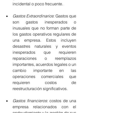
incidental o poco frecuente.
Gastos Extraordinarios
: Gastos que 
son gastos inesperados o 
inusuales que no forman parte de 
los gastos operativos regulares de 
una empresa. Estos incluyen 
desastres naturales y eventos 
inesperados que requieren 
reparaciones o reemplazos 
importantes, acuerdos legales o un 
cambio importante en las 
operaciones comerciales que 
requieren costos de 
reestructuración significativos.
Gastos financieros
: costos de una 
empresa relacionados con el 
endeudamiento y la gestión de sus 