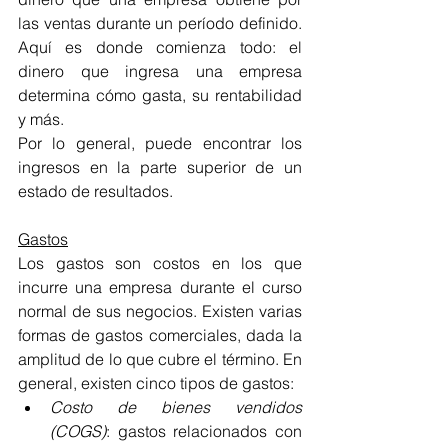
las ventas durante un período definido. 
Aquí es donde comienza todo: el 
dinero que ingresa una empresa 
determina cómo gasta, su rentabilidad 
y más. 
Por lo general, puede encontrar los 
ingresos en la parte superior de un 
estado de resultados.
Gastos
Los gastos son costos en los que 
incurre una empresa durante el curso 
normal de sus negocios. Existen varias 
formas de gastos comerciales, dada la 
amplitud de lo que cubre el término. En 
general, existen cinco tipos de gastos:
Costo de bienes vendidos 
(COGS)
: gastos relacionados con 