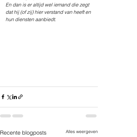
En dan is er altijd wel iemand die zegt 
dat hij (of zij) hier verstand van heeft en 
hun diensten aanbiedt.
Alles weergeven
Recente blogposts