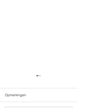
Opmerkingen