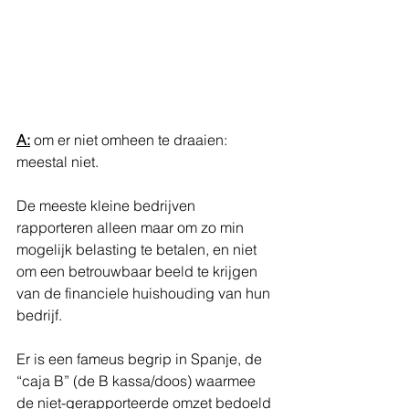
A:
 om er niet omheen te draaien: 
meestal niet. 
De meeste kleine bedrijven 
rapporteren alleen maar om zo min 
mogelijk belasting te betalen, en niet 
om een betrouwbaar beeld te krijgen 
van de financiele huishouding van hun 
bedrijf. 
Er is een fameus begrip in Spanje, de 
“caja B” (de B kassa/doos) waarmee 
de niet-gerapporteerde omzet bedoeld 