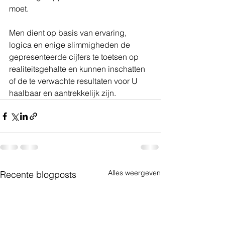
moet. 
Men dient op basis van ervaring, 
logica en enige slimmigheden de 
gepresenteerde cijfers te toetsen op 
realiteitsgehalte en kunnen inschatten 
of de te verwachte resultaten voor U 
haalbaar en aantrekkelijk zijn.
Alles weergeven
Recente blogposts