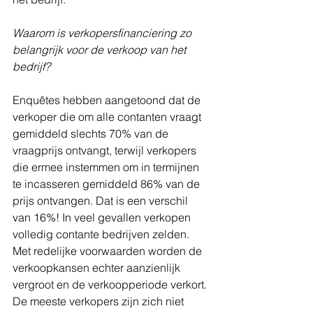
Waarom is verkopersfinanciering zo 
belangrijk voor de verkoop van het 
bedrijf?
Enquêtes hebben aangetoond dat de 
verkoper die om alle contanten vraagt ​​
gemiddeld slechts 70% van de 
vraagprijs ontvangt, terwijl verkopers 
die ermee instemmen om in termijnen 
te incasseren gemiddeld 86% van de 
prijs ontvangen. Dat is een verschil 
van 16%! In veel gevallen verkopen 
volledig contante bedrijven zelden. 
Met redelijke voorwaarden worden de 
verkoopkansen echter aanzienlijk 
vergroot en de verkoopperiode verkort. 
De meeste verkopers zijn zich niet 