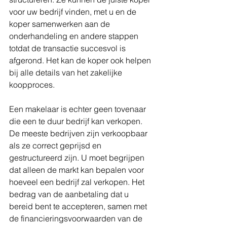
voor uw bedrijf vinden, met u en de 
koper samenwerken aan de 
onderhandeling en andere stappen 
totdat de transactie succesvol is 
afgerond. Het kan de koper ook helpen 
bij alle details van het zakelijke 
koopproces.
Een makelaar is echter geen tovenaar 
die een te duur bedrijf kan verkopen. 
De meeste bedrijven zijn verkoopbaar 
als ze correct geprijsd en 
gestructureerd zijn. U moet begrijpen 
dat alleen de markt kan bepalen voor 
hoeveel een bedrijf zal verkopen. Het 
bedrag van de aanbetaling dat u 
bereid bent te accepteren, samen met 
de financieringsvoorwaarden van de 