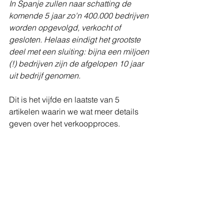
In Spanje zullen naar schatting de 
komende 5 jaar zo'n 400.000 bedrijven 
worden opgevolgd, verkocht of 
gesloten. Helaas eindigt het grootste 
deel met een sluiting: bijna een miljoen 
(!) bedrijven zijn de afgelopen 10 jaar 
uit bedrijf genomen.
Dit is het vijfde en laatste van 5 
artikelen waarin we wat meer details 
geven over het verkoopproces.