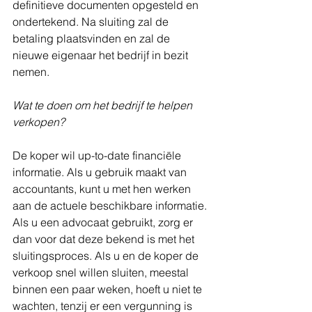
definitieve documenten opgesteld en 
ondertekend. Na sluiting zal de 
betaling plaatsvinden en zal de 
nieuwe eigenaar het bedrijf in bezit 
nemen.
Wat te doen om het bedrijf te helpen 
verkopen?
De koper wil up-to-date financiële 
informatie. Als u gebruik maakt van 
accountants, kunt u met hen werken 
aan de actuele beschikbare informatie. 
Als u een advocaat gebruikt, zorg er 
dan voor dat deze bekend is met het 
sluitingsproces. Als u en de koper de 
verkoop snel willen sluiten, meestal 
binnen een paar weken, hoeft u niet te 
wachten, tenzij er een vergunning is 