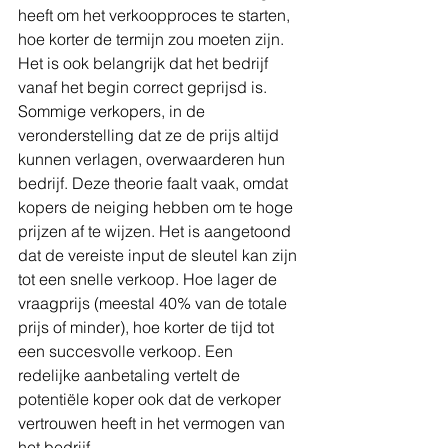
heeft om het verkoopproces te starten, 
hoe korter de termijn zou moeten zijn. 
Het is ook belangrijk dat het bedrijf 
vanaf het begin correct geprijsd is. 
Sommige verkopers, in de 
veronderstelling dat ze de prijs altijd 
kunnen verlagen, overwaarderen hun 
bedrijf. Deze theorie faalt vaak, omdat 
kopers de neiging hebben om te hoge 
prijzen af ​​te wijzen. Het is aangetoond 
dat de vereiste input de sleutel kan zijn 
tot een snelle verkoop. Hoe lager de 
vraagprijs (meestal 40% van de totale 
prijs of minder), hoe korter de tijd tot 
een succesvolle verkoop. Een 
redelijke aanbetaling vertelt de 
potentiële koper ook dat de verkoper 
vertrouwen heeft in het vermogen van 
het bedrijf.