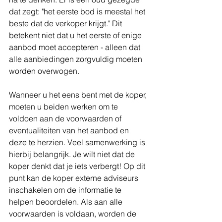
dat zegt: "het eerste bod is meestal het 
beste dat de verkoper krijgt." Dit 
betekent niet dat u het eerste of enige 
aanbod moet accepteren - alleen dat 
alle aanbiedingen zorgvuldig moeten 
worden overwogen.
Wanneer u het eens bent met de koper, 
moeten u beiden werken om te 
voldoen aan de voorwaarden of 
eventualiteiten van het aanbod en 
deze te herzien. Veel samenwerking is 
hierbij belangrijk. Je wilt niet dat de 
koper denkt dat je iets verbergt! Op dit 
punt kan de koper externe adviseurs 
inschakelen om de informatie te 
helpen beoordelen. Als aan alle 
voorwaarden is voldaan, worden de 