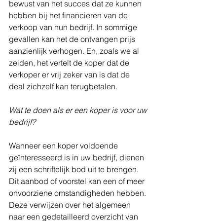
bewust van het succes dat ze kunnen 
hebben bij het financieren van de 
verkoop van hun bedrijf. In sommige 
gevallen kan het de ontvangen prijs 
aanzienlijk verhogen. En, zoals we al 
zeiden, het vertelt de koper dat de 
verkoper er vrij zeker van is dat de 
deal zichzelf kan terugbetalen.
Wat te doen als er een koper is voor uw 
bedrijf?
Wanneer een koper voldoende 
geïnteresseerd is in uw bedrijf, dienen 
zij een schriftelijk bod uit te brengen. 
Dit aanbod of voorstel kan een of meer 
onvoorziene omstandigheden hebben. 
Deze verwijzen over het algemeen 
naar een gedetailleerd overzicht van 