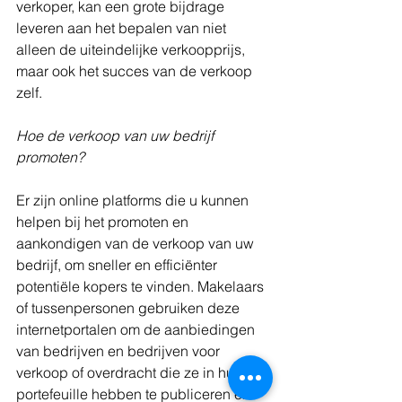
verkoper, kan een grote bijdrage 
leveren aan het bepalen van niet 
alleen de uiteindelijke verkoopprijs, 
maar ook het succes van de verkoop 
zelf.
Hoe de verkoop van uw bedrijf 
promoten?
Er zijn online platforms die u kunnen 
helpen bij het promoten en 
aankondigen van de verkoop van uw 
bedrijf, om sneller en efficiënter 
potentiële kopers te vinden. Makelaars 
of tussenpersonen gebruiken deze 
internetportalen om de aanbiedingen 
van bedrijven en bedrijven voor 
verkoop of overdracht die ze in hun 
portefeuille hebben te publiceren en 