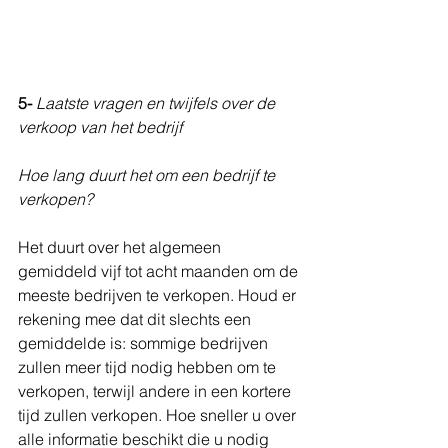
5-
Laatste vragen en twijfels over de 
verkoop van het bedrijf
Hoe lang duurt het om een ​​bedrijf te 
verkopen?
Het duurt over het algemeen 
gemiddeld vijf tot acht maanden om de 
meeste bedrijven te verkopen. Houd er 
rekening mee dat dit slechts een 
gemiddelde is: sommige bedrijven 
zullen meer tijd nodig hebben om te 
verkopen, terwijl andere in een kortere 
tijd zullen verkopen. Hoe sneller u over 
alle informatie beschikt die u nodig 