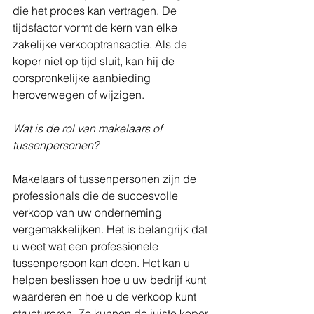
die het proces kan vertragen. De 
tijdsfactor vormt de kern van elke 
zakelijke verkooptransactie. Als de 
koper niet op tijd sluit, kan hij de 
oorspronkelijke aanbieding 
heroverwegen of wijzigen.
Wat is de rol van makelaars of 
tussenpersonen?
Makelaars of tussenpersonen zijn de 
professionals die de succesvolle 
verkoop van uw onderneming 
vergemakkelijken. Het is belangrijk dat 
u weet wat een professionele 
tussenpersoon kan doen. Het kan u 
helpen beslissen hoe u uw bedrijf kunt 
waarderen en hoe u de verkoop kunt 
structureren. Ze kunnen de juiste koper 