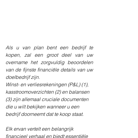
Als u van plan bent een bedrijf te 
kopen, zal een groot deel van uw 
overname het zorgvuldig beoordelen 
van de fijnste financiële details van uw 
doelbedrijf zijn.
Winst- en verliesrekeningen (P&L) (1), 
kasstroomoverzichten (2) en balansen 
(3) zijn allemaal cruciale documenten 
die u wilt bekijken wanneer u een 
bedrijf doorneemt dat te koop staat.
Elk ervan vertelt een belangrijk 
financieel verhaal en biedt essentiële 