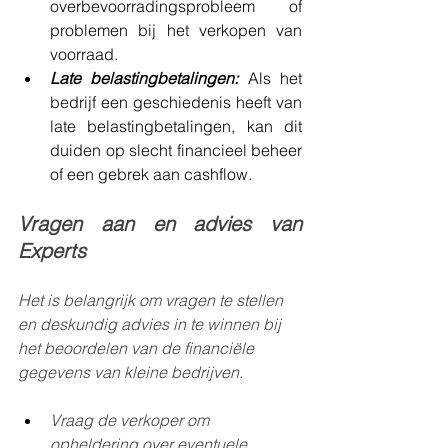
overbevoorradingsprobleem of 
problemen bij het verkopen van 
voorraad.
Late belastingbetalingen:
 Als het 
bedrijf een geschiedenis heeft van 
late belastingbetalingen, kan dit 
duiden op slecht financieel beheer 
of een gebrek aan cashflow.
Vragen aan en advies van 
Experts
Het is belangrijk om vragen te stellen 
en deskundig advies in te winnen bij 
het beoordelen van de financiële 
gegevens van kleine bedrijven.
Vraag de verkoper om 
opheldering over eventuele 