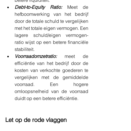
betere liquiditeit.
Debt-to-Equity Ratio:
 Meet de 
hefboomwerking van het bedrijf 
door de totale schuld te vergelijken 
met het totale eigen vermogen. Een 
lagere schuld/eigen vermogen-
ratio wijst op een betere financiële 
stabiliteit.
Voorraadomzetratio:
 meet de 
efficiëntie van het bedrijf door de 
kosten van verkochte goederen te 
vergelijken met de gemiddelde 
voorraad. Een hogere 
omloopsnelheid van de voorraad 
duidt op een betere efficiëntie.
Let op de rode vlaggen