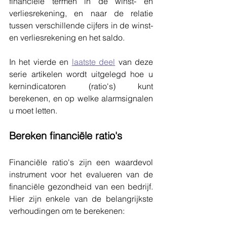
financiële termen in de winst- en 
verliesrekening, en naar de relatie 
tussen verschillende cijfers in de winst- 
en verliesrekening en het saldo. 
In het vierde en 
laatste deel
 van deze 
serie artikelen wordt uitgelegd hoe u 
kernindicatoren (ratio's) kunt 
berekenen, en op welke alarmsignalen 
u moet letten.
Bereken financiële ratio's
Financiële ratio's zijn een waardevol 
instrument voor het evalueren van de 
financiële gezondheid van een bedrijf. 
Hier zijn enkele van de belangrijkste 
verhoudingen om te berekenen: