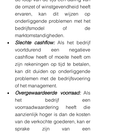
de omzet of winstgevendheid heeft 
ervaren, kan dit wijzen op 
onderliggende problemen met het 
bedrijfsmodel of de 
marktomstandigheden.
Slechte cashflow:
 Als het bedrijf 
voortdurend een negatieve 
cashflow heeft of moeite heeft om 
zijn rekeningen op tijd te betalen, 
kan dit duiden op onderliggende 
problemen met de bedrijfsvoering 
of het management.
Overgewaardeerde voorraad:
 Als 
het bedrijf een 
voorraadwaardering heeft die 
aanzienlijk hoger is dan de kosten 
van de verkochte goederen, kan er 
sprake zijn van een 