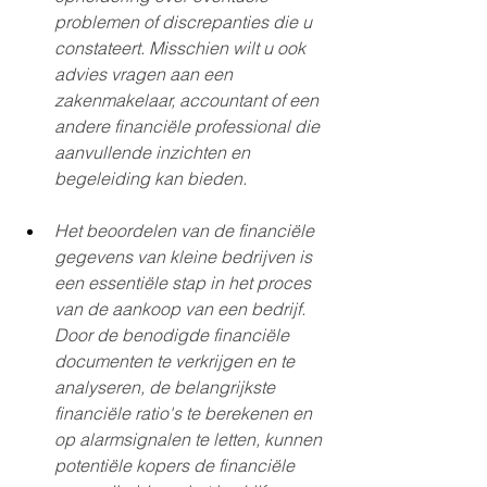
problemen of discrepanties die u 
constateert. Misschien wilt u ook 
advies vragen aan een 
zakenmakelaar, accountant of een 
andere financiële professional die 
aanvullende inzichten en 
begeleiding kan bieden.
Het beoordelen van de financiële 
gegevens van kleine bedrijven is 
een essentiële stap in het proces 
van de aankoop van een bedrijf. 
Door de benodigde financiële 
documenten te verkrijgen en te 
analyseren, de belangrijkste 
financiële ratio's te berekenen en 
op alarmsignalen te letten, kunnen 
potentiële kopers de financiële 