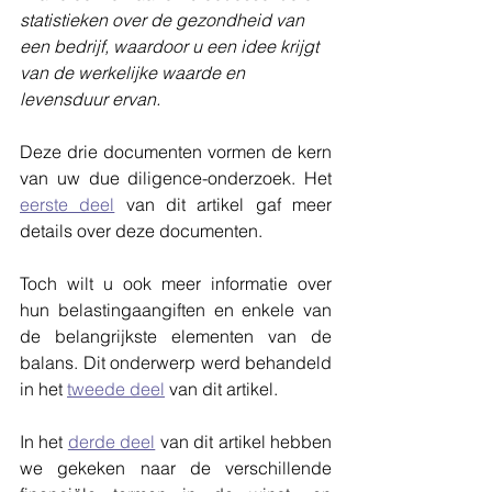
statistieken over de gezondheid van 
een bedrijf, waardoor u een idee krijgt 
van de werkelijke waarde en 
levensduur ervan.
Deze drie documenten vormen de kern 
van uw due diligence-onderzoek. Het 
eerste deel
 van dit artikel gaf meer 
details over deze documenten. 
Toch wilt u ook meer informatie over 
hun belastingaangiften en enkele van 
de belangrijkste elementen van de 
balans. Dit onderwerp werd behandeld 
in het 
tweede deel
 van dit artikel. 
In het 
derde deel
 van dit artikel hebben 
we gekeken naar de verschillende 