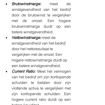
Brutowinstmarge:
 meet de 
winstgevendheid van het bedrijf 
door de brutowinst te vergelijken 
met de omzet. Een hogere 
brutowinstmarge duidt op een 
betere winstgevendheid.
Nettowinstmarge:
 meet de 
winstgevendheid van het bedrijf 
door het nettoresultaat te 
vergelijken met de omzet. Een 
hogere nettowinstmarge duidt op 
een betere winstgevendheid.
Current Ratio: 
Meet het vermogen 
van het bedrijf om zijn kortlopende 
schulden te betalen door zijn 
vlottende activa te vergelijken met 
zijn kortlopende schulden. Een 
hogere current ratio duidt op een 