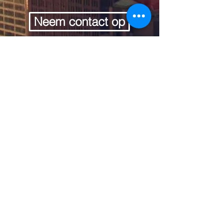
Neem contact op
Volg ons op sociale media: