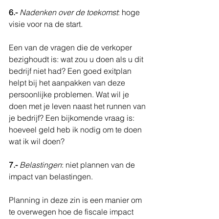
6.- 
Nadenken over de toekomst
: hoge 
visie voor na de start.
Een van de vragen die de verkoper 
bezighoudt is: wat zou u doen als u dit 
bedrijf niet had? Een goed exitplan 
helpt bij het aanpakken van deze 
persoonlijke problemen. Wat wil je 
doen met je leven naast het runnen van 
je bedrijf? Een bijkomende vraag is: 
hoeveel geld heb ik nodig om te doen 
wat ik wil doen?
7.- 
Belastingen
: niet plannen van de 
impact van belastingen.
Planning in deze zin is een manier om 
te overwegen hoe de fiscale impact 