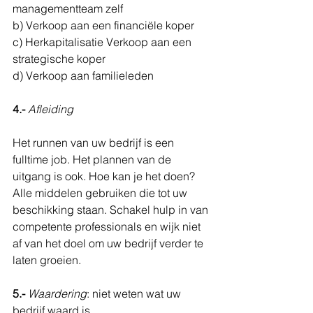
managementteam zelf
b) Verkoop aan een financiële koper
c) Herkapitalisatie Verkoop aan een 
strategische koper
d) Verkoop aan familieleden
4.-
Afleiding
Het runnen van uw bedrijf is een 
fulltime job. Het plannen van de 
uitgang is ook. Hoe kan je het doen? 
Alle middelen gebruiken die tot uw 
beschikking staan. Schakel hulp in van 
competente professionals en wijk niet 
af van het doel om uw bedrijf verder te 
laten groeien.
5.- 
Waardering
: niet weten wat uw 
bedrijf waard is