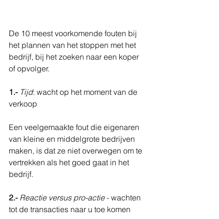
De 10 meest voorkomende fouten bij 
het plannen van het stoppen met het 
bedrijf, bij het zoeken naar een koper 
of opvolger.
1.- 
Tijd
: wacht op het moment van de 
verkoop
Een veelgemaakte fout die eigenaren 
van kleine en middelgrote bedrijven 
maken, is dat ze niet overwegen om te 
vertrekken als het goed gaat in het 
bedrijf.
2.-
Reactie versus pro-actie
 - wachten 
tot de transacties naar u toe komen