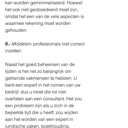
kan worden geminimaliseerd. Hoewel 
het ook niet geobsedeerd moet zijn, 
omdat het een van de vele aspecten is 
waarmee rekening moet worden 
gehouden.
8.-
Middelen
: professionals niet correct 
inzetten.
Naast het goed beheersen van de 
tijden is het net zo belangrijk om 
getrainde vakmensen te hebben. U 
bent een expert in het runnen van uw 
bedrijf, dus u moet die rol niet 
overlaten aan een consultant. Het zou 
een probleem zijn als u zich in de 
beperkte tijd die u heeft, zou wijden 
aan het worden van een expert in 
juridische zaken, boekhouding, 