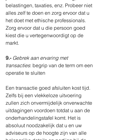
belastingen, taxaties, enz. Probeer niet 
alles zelf te doen en zorg ervoor dat u 
het doet met ethische professionals. 
Zorg ervoor dat u die persoon goed 
kiest die u vertegenwoordigt op de 
markt.
9.-
Gebrek aan ervaring met 
transacties
: begrip van de term om een ​​
operatie te sluiten
Een transactie goed afsluiten kost tijd. 
Zelfs bij een vlekkeloze uitvoering 
zullen zich onvermijdelijk onverwachte 
uitdagingen voordoen totdat u aan de 
onderhandelingstafel komt. Het is 
absoluut noodzakelijk dat u en uw 
adviseurs op de hoogte zijn van alle 