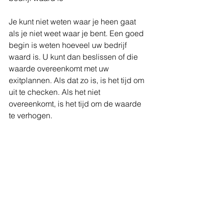
Je kunt niet weten waar je heen gaat 
als je niet weet waar je bent. Een goed 
begin is weten hoeveel uw bedrijf 
waard is. U kunt dan beslissen of die 
waarde overeenkomt met uw 
exitplannen. Als dat zo is, is het tijd om 
uit te checken. Als het niet 
overeenkomt, is het tijd om de waarde 
te verhogen.