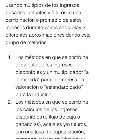
usando múltiplos de los ingresos 
pasados, actuales y futuros, o una 
combinación o promedio de estos 
ingresos durante varios años. Hay 2 
diferentes aproximaciones dentro este 
grupo de métodos.
Los métodos en que se combina 
el calculo de los ingresos 
disponibles y un multiplicador “a 
la medida” para la empresa en 
valoración o “estandardizado” 
para la industria;
Los métodos en que se combina 
los calculos de los ingresos 
disponibles (o flujo de caja o 
ganancias), actuales y/o futuros, 
con una tasa de capitalización, 