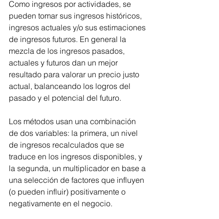
Como ingresos por actividades, se 
pueden tomar sus ingresos históricos, 
ingresos actuales y/o sus estimaciones 
de ingresos futuros. En general la 
mezcla de los ingresos pasados, 
actuales y futuros dan un mejor 
resultado para valorar un precio justo 
actual, balanceando los logros del 
pasado y el potencial del futuro.
Los métodos usan una combinación 
de dos variables: la primera, un nivel 
de ingresos recalculados que se 
traduce en los ingresos disponibles, y 
la segunda, un multiplicador en base a 
una selección de factores que influyen 
(o pueden influir) positivamente o 
negativamente en el negocio.