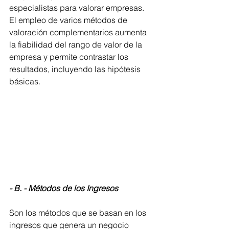
especialistas para valorar empresas. 
El empleo de varios métodos de 
valoración complementarios aumenta 
la fiabilidad del rango de valor de la 
empresa y permite contrastar los 
resultados, incluyendo las hipótesis 
básicas.
- B. - Métodos de los Ingresos
Son los métodos que se basan en los 
ingresos que genera un negocio 