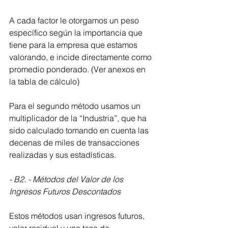
A cada factor le otorgamos un peso 
específico según la importancia que 
tiene para la empresa que estamos 
valorando, e incide directamente como 
promedio ponderado. (Ver anexos en 
la tabla de cálculo)
Para el segundo método usamos un 
multiplicador de la “Industria”, que ha 
sido calculado tomando en cuenta las 
decenas de miles de transacciones 
realizadas y sus estadísticas.
- B2. - Métodos del Valor de los 
Ingresos Futuros Descontados
Estos métodos usan ingresos futuros, 