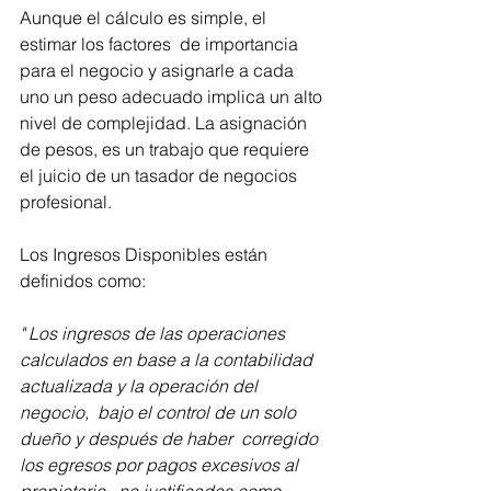
Aunque el cálculo es simple, el 
estimar los factores  de importancia 
para el negocio y asignarle a cada 
uno un peso adecuado implica un alto 
nivel de complejidad. La asignación 
de pesos, es un trabajo que requiere 
el juicio de un tasador de negocios 
profesional.
Los Ingresos Disponibles están 
definidos como:
" Los ingresos de las operaciones 
calculados en base a la contabilidad 
actualizada y la operación del 
negocio,  bajo el control de un solo 
dueño y después de haber  corregido 
los egresos por pagos excesivos al 