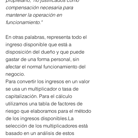
propietario,  no justificados como 
compensación necesaria para 
mantener la operación en 
funcionamiento."
En otras palabras, representa todo el 
ingreso disponible que está a 
disposición del dueño y que puede 
gastar de una forma personal, sin 
afectar el normal funcionamiento del 
negocio.
Para convertir los ingresos en un valor 
se usa un multiplicador o tasa de 
capitalización. Para el cálculo 
utilizamos una tabla de factores de 
riesgo que elaboramos para el método 
de los ingresos disponibles.La 
selección de los multiplicadores está 
basado en un análisis de estos 