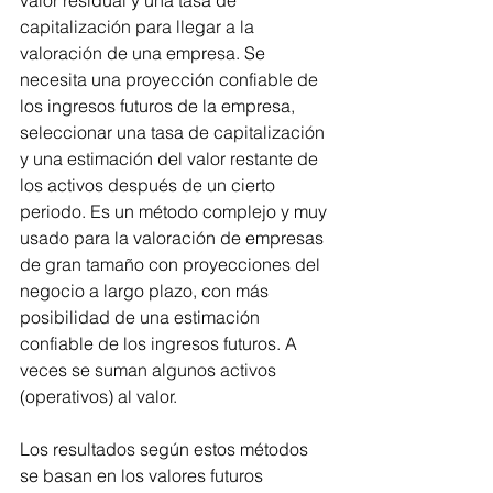
valor residual y una tasa de 
capitalización para llegar a la 
valoración de una empresa. Se 
necesita una proyección confiable de 
los ingresos futuros de la empresa, 
seleccionar una tasa de capitalización 
y una estimación del valor restante de 
los activos después de un cierto 
periodo. Es un método complejo y muy 
usado para la valoración de empresas 
de gran tamaño con proyecciones del 
negocio a largo plazo, con más 
posibilidad de una estimación 
confiable de los ingresos futuros. A 
veces se suman algunos activos 
(operativos) al valor.
Los resultados según estos métodos 
se basan en los valores futuros 