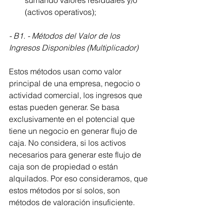
sumando valores residuales y/o 
(activos operativos);
- B1. - Métodos del Valor de los 
Ingresos Disponibles (Multiplicador)
Estos métodos usan como valor 
principal de una empresa, negocio o 
actividad comercial, los ingresos que 
estas pueden generar. Se basa 
exclusivamente en el potencial que 
tiene un negocio en generar flujo de 
caja. No considera, si los activos 
necesarios para generar este flujo de 
caja son de propiedad o están 
alquilados. Por eso consideramos, que 
estos métodos por sí solos, son 
métodos de valoración insuficiente.