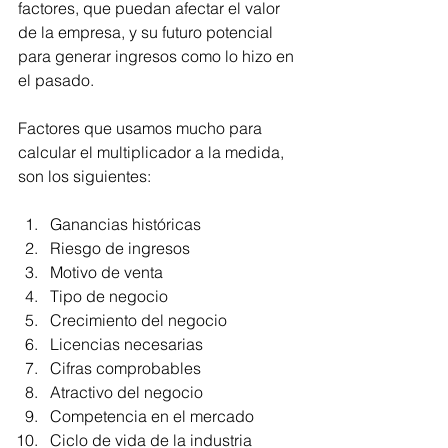
factores, que puedan afectar el valor 
de la empresa, y su futuro potencial 
para generar ingresos como lo hizo en 
el pasado.
Factores que usamos mucho para 
calcular el multiplicador a la medida, 
son los siguientes:
Ganancias históricas
Riesgo de ingresos
Motivo de venta
Tipo de negocio
Crecimiento del negocio
Licencias necesarias
Cifras comprobables
Atractivo del negocio
Competencia en el mercado
Ciclo de vida de la industria