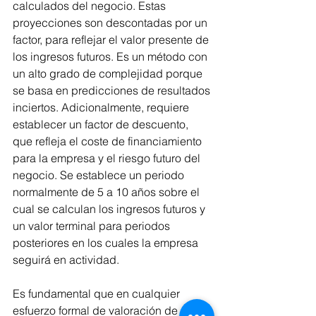
calculados del negocio. Estas 
proyecciones son descontadas por un 
factor, para reflejar el valor presente de 
los ingresos futuros. Es un método con 
un alto grado de complejidad porque 
se basa en predicciones de resultados 
inciertos. Adicionalmente, requiere 
establecer un factor de descuento, 
que refleja el coste de financiamiento 
para la empresa y el riesgo futuro del 
negocio. Se establece un periodo 
normalmente de 5 a 10 años sobre el 
cual se calculan los ingresos futuros y 
un valor terminal para periodos 
posteriores en los cuales la empresa 
seguirá en actividad.
Es fundamental que en cualquier 
esfuerzo formal de valoración de una 