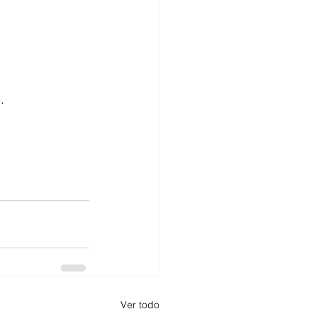
.
Ver todo