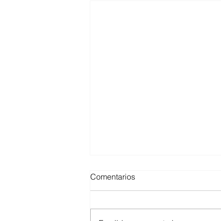
Comentarios