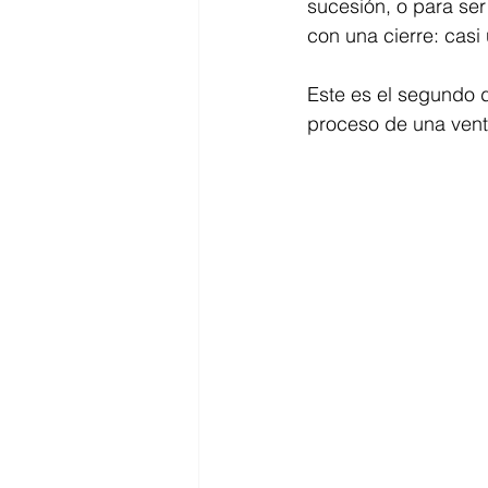
sucesión, o para se
con una cierre: casi
Este es el segundo d
proceso de una vent