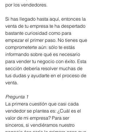
por los vendedores. 
Si has llegado hasta aquí, entonces la 
venta de tu empresa te ha despertado 
bastante curiosidad como para 
empezar el primer paso. No tienes que 
comprometerte aún: sólo te estás 
informando sobre qué es necesario 
para vender tu negocio con éxito. Esta 
sección debería resolver muchas de 
tus dudas y ayudarte en el proceso de 
venta.
Pregunta 1
La primera cuestión que casi cada 
vendedor se plantea es: ¿Cuál es el 
valor de mi empresa? Para ser 
sinceros, si vendiéramos nuestro 
negocio ésa sería la primera cosa que 