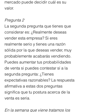
mercado puede decidir cuál es su 
valor.
Pregunta 2
La segunda pregunta que tienes que 
considerar es: ¿Realmente deseas 
vender esta empresa? Si eres 
realmente serio y tienes una razón 
sólida por la que deseas vender, muy 
probablemente acabarás vendiendo. 
Puedes aumentar tus probabilidades 
de venta si puedes contestar sí a la 
segunda pregunta: ¿Tienes 
expectativas razonables? La respuesta 
afirmativa a estas dos preguntas 
significa que tu postura acerca de la 
venta es seria. 
En la semana que viene tratamos los 