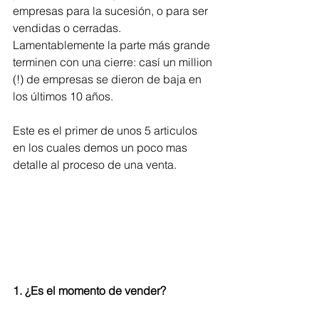
empresas para la sucesión, o para ser 
vendidas o cerradas. 
Lamentablemente la parte más grande 
terminen con una cierre: casí un million 
(!) de empresas se dieron de baja en 
los últimos 10 años.
Este es el primer de unos 5 articulos 
en los cuales demos un poco mas 
detalle al proceso de una venta. 
1. ¿Es el momento de vender?