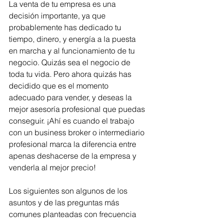
La venta de tu empresa es una 
decisión importante, ya que 
probablemente has dedicado tu 
tiempo, dinero, y energía a la puesta 
en marcha y al funcionamiento de tu 
negocio. Quizás sea el negocio de 
toda tu vida. Pero ahora quizás has 
decidido que es el momento 
adecuado para vender, y deseas la 
mejor asesoría profesional que puedas 
conseguir. ¡Ahí es cuando el trabajo 
con un business broker o intermediario 
profesional marca la diferencia entre 
apenas deshacerse de la empresa y 
venderla al mejor precio!
Los siguientes son algunos de los 
asuntos y de las preguntas más 
comunes planteadas con frecuencia 