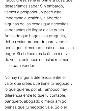
desearíamos saber. Sin embargo, 
vamos a posponer un poco esta 
importante cuestión y a abordar 
algunas de las cosas que necesitas 
saber antes de llegar a ese punto. 
Antes de que hagas esa pregunta, 
debes estar preparado para vender 
por lo que el mercado esté dispuesto a 
pagar. Si el dinero es tu único motivo 
de venta, entonces no estás realmente 
listo para vender.
No hay ninguna diferencia entre el 
valor que crees que tiene tu negocio y 
lo que quieres por él. Tampoco hay 
diferencia entre lo que tu contable, 
banquero, abogado o mejor amigo 
piensa que tu negocio vale. Sólo el 