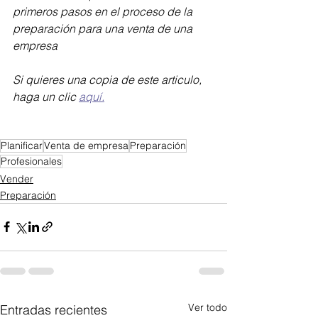
primeros pasos en el proceso de la 
preparación para una venta de una 
empresa
Si quieres una copia de este articulo, 
haga un clic 
aquí.
Planificar
Venta de empresa
Preparación
Profesionales
Vender
Preparación
Ver todo
Entradas recientes