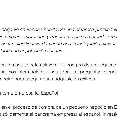
 negocio en España puede ser una empresa gratificante,
ertirse en empresario y adentrarse en un mercado prós
ón tan significativa demanda una investigación exhaust
idades de negociación sólidas.
xploraremos aspectos clave de la compra de un pequeño
aremos información valiosa sobre las preguntas esenci
gociar para asegurar una adquisición exitosa.
ntorno Empresarial Español
 en el proceso de compra de un pequeño negocio en E
 sólidamente el panorama empresarial español. Investi