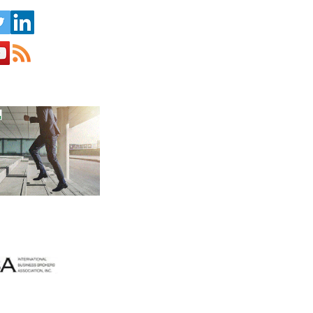
o desde 2003