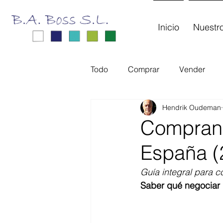
Inicio
Nuestro
Todo
Comprar
Vender
Hendrik Oudeman
Compran
España (
Guía integral para 
Saber qué negociar