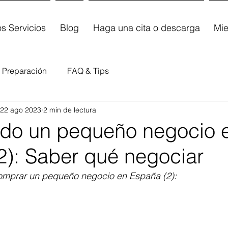
s Servicios
Blog
Haga una cita o descarga
Mi
Preparación
FAQ & Tips
22 ago 2023
2 min de lectura
do un pequeño negocio 
2): Saber qué negociar
comprar un pequeño negocio en España (2): 