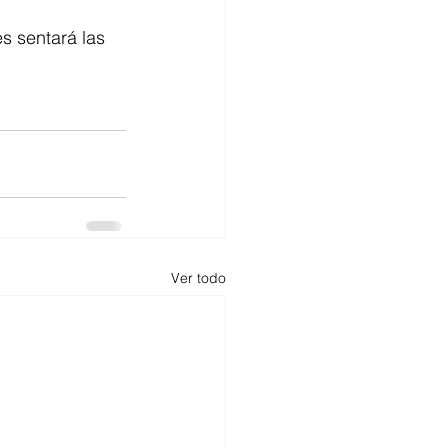
 sentará las 
Ver todo